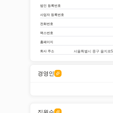
법인 등록번호
사업자 등록번호
전화번호
팩스번호
홈페이지
회사 주소
서울특별시 중구 을지로5
경영인
직원수