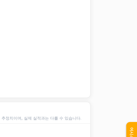
순 추정치이며, 실제 실적과는 다를 수 있습니다.