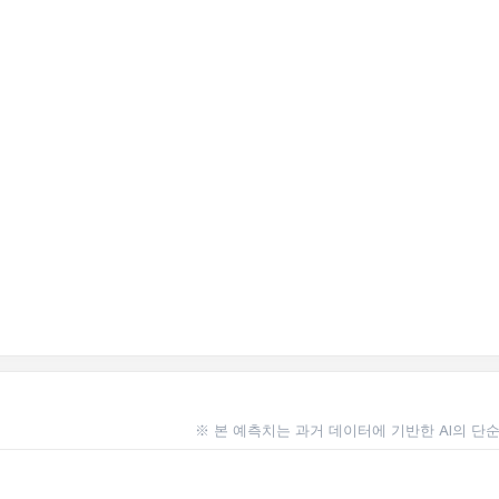
※ 본 예측치는 과거 데이터에 기반한 AI의 단