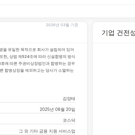
2026년 03월 기준
기업 건전
합병을 유일한 목적으로 회사가 설립되어 있어
또한, 상법 제524조에 따라 신설합병의 방식
 제4호에 따른 주권비상장법인과 합병하는 경우
 따른 합병상장을 제외하고는 당사가 소멸하는
김양태
2025년 08월 20일
코스닥
그 외 기타 금융 지원 서비스업