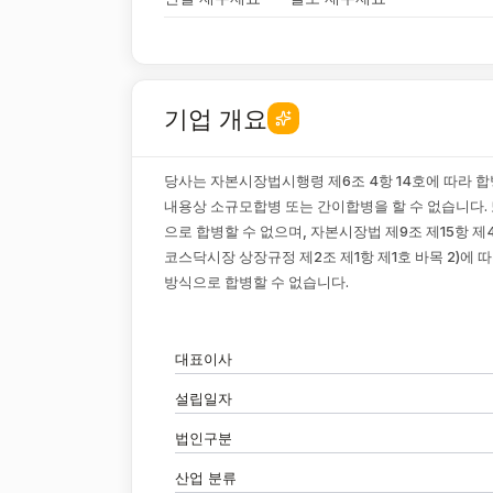
기업 개요
당사는 자본시장법시행령 제6조 4항 14호에 따라 
내용상 소규모합병 또는 간이합병을 할 수 없습니다. 
으로 합병할 수 없으며, 자본시장법 제9조 제15항
코스닥시장 상장규정 제2조 제1항 제1호 바목 2)에
방식으로 합병할 수 없습니다.
대표이사
설립일자
법인구분
산업 분류