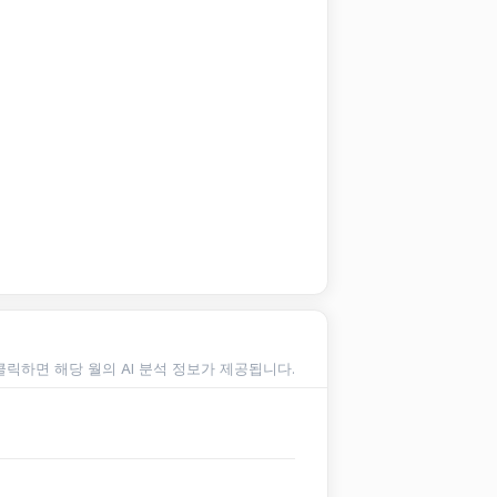
클릭하면 해당 월의 AI 분석 정보가 제공됩니다.