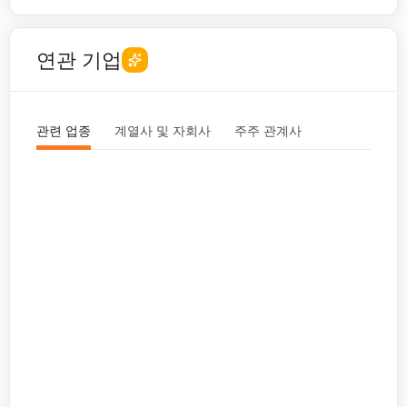
연관 기업
관련 업종
계열사 및 자회사
주주 관계사