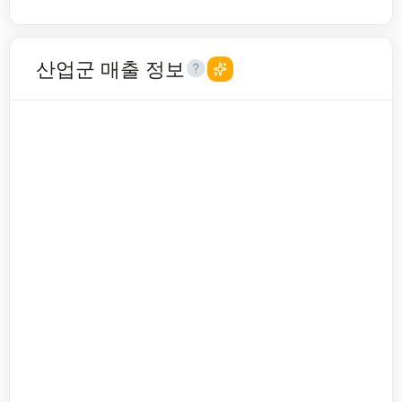
산업군 매출 정보