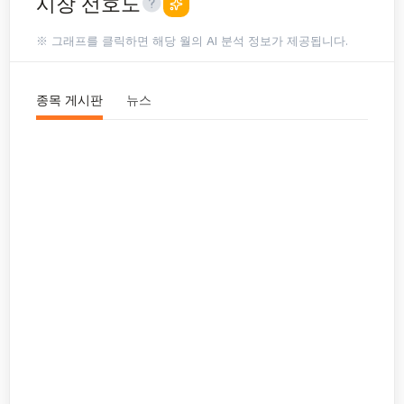
시장 선호도
※ 그래프를 클릭하면 해당 월의 AI 분석 정보가 제공됩니다.
종목 게시판
뉴스