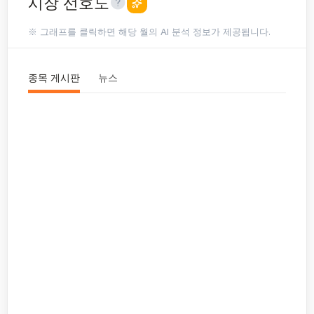
시장 선호도
※ 그래프를 클릭하면 해당 월의 AI 분석 정보가 제공됩니다.
종목 게시판
뉴스