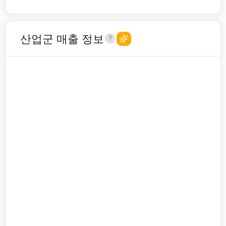
산업군 매출 정보