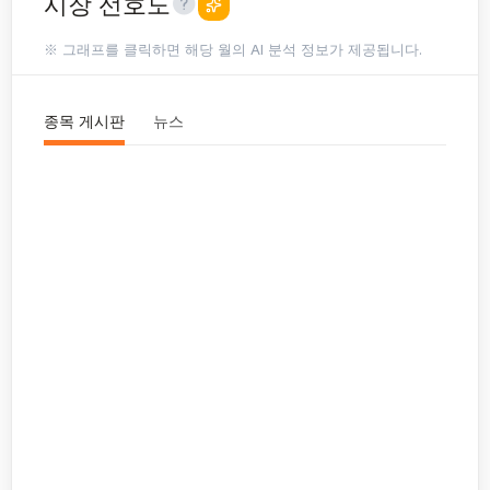
시장 선호도
※ 그래프를 클릭하면 해당 월의 AI 분석 정보가 제공됩니다.
종목 게시판
뉴스