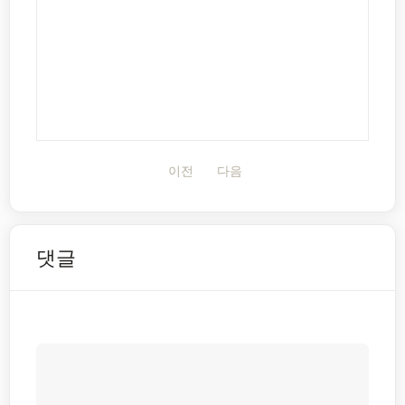
이전
다음
댓글