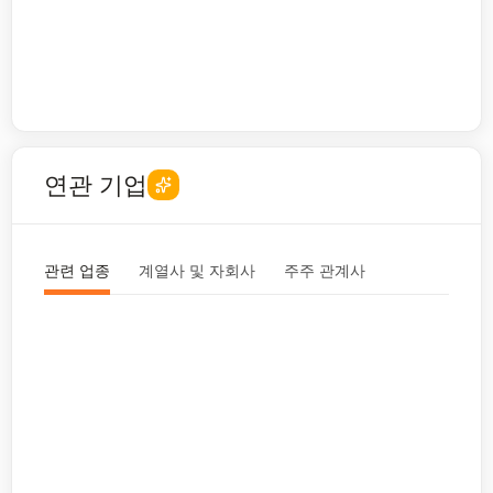
연관 기업
관련 업종
계열사 및 자회사
주주 관계사