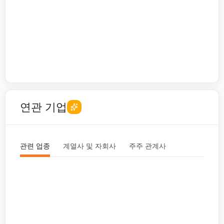
연관 기업
관련 업종
계열사 및 자회사
주주 관계사