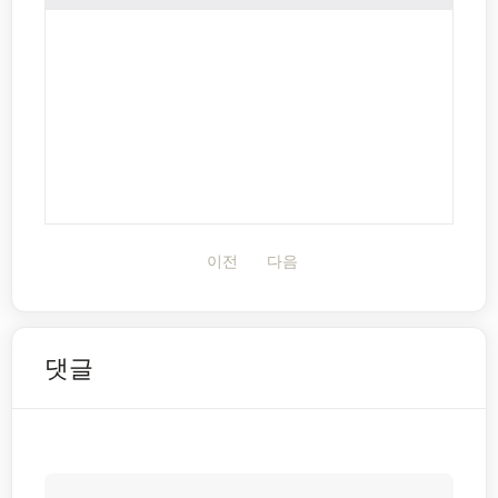
이전
다음
댓글