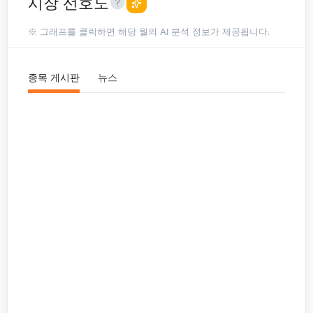
시장 선호도
※ 그래프를 클릭하면 해당 월의 AI 분석 정보가 제공됩니다.
종목 게시판
뉴스