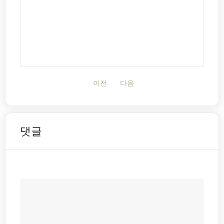
이전
다음
댓글