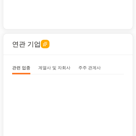
연관 기업
관련 업종
계열사 및 자회사
주주 관계사