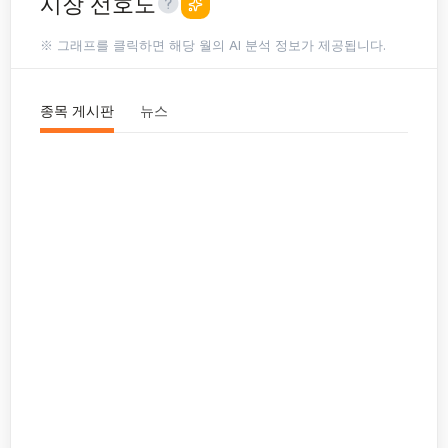
시장 선호도
※ 그래프를 클릭하면 해당 월의 AI 분석 정보가 제공됩니다.
종목 게시판
뉴스