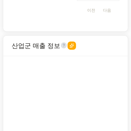
이전
다음
산업군 매출 정보