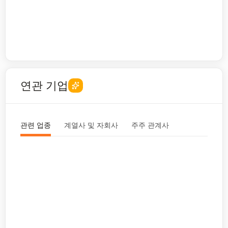
연관 기업
관련 업종
계열사 및 자회사
주주 관계사