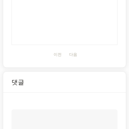
이전
다음
댓글