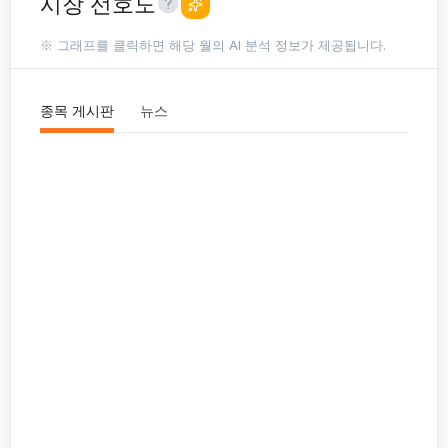
시장 선호도
※ 그래프를 클릭하면 해당 월의 AI 분석 정보가 제공됩니다.
종목 게시판
뉴스