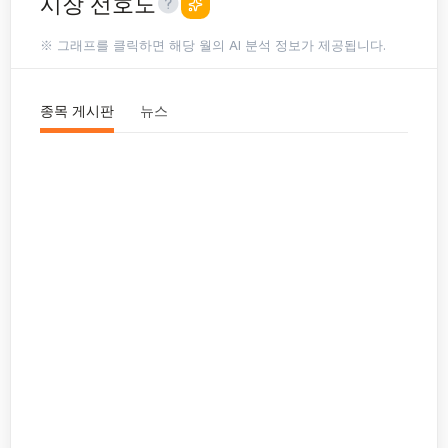
시장 선호도
※ 그래프를 클릭하면 해당 월의 AI 분석 정보가 제공됩니다.
종목 게시판
뉴스