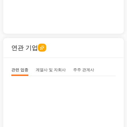
연관 기업
관련 업종
계열사 및 자회사
주주 관계사