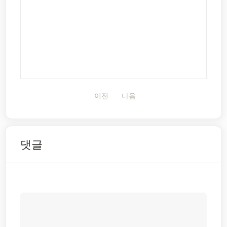
이전
다음
댓글