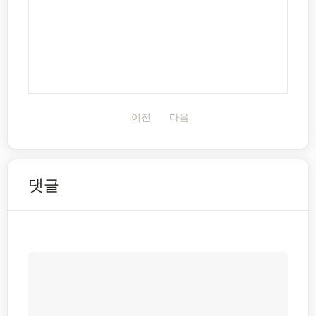
이전
다음
댓글