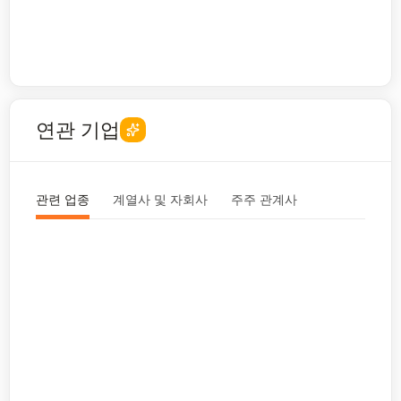
연관 기업
관련 업종
계열사 및 자회사
주주 관계사