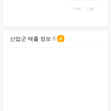
이전
다음
산업군 매출 정보