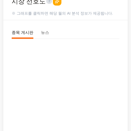
시장 선호도
※ 그래프를 클릭하면 해당 월의 AI 분석 정보가 제공됩니다.
종목 게시판
뉴스