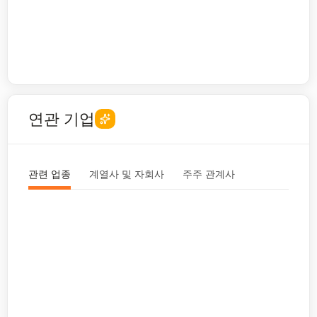
연관 기업
관련 업종
계열사 및 자회사
주주 관계사