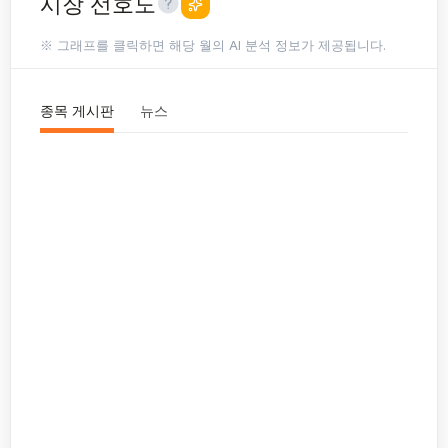
시장 선호도
※ 그래프를 클릭하면 해당 월의 AI 분석 정보가 제공됩니다.
종목 게시판
뉴스