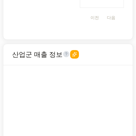
이전
다음
산업군 매출 정보