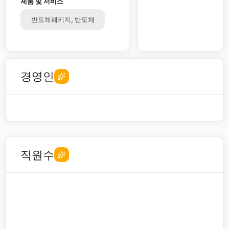
제품 및 서비스
반도체패키지, 반도체
경영인
직원수