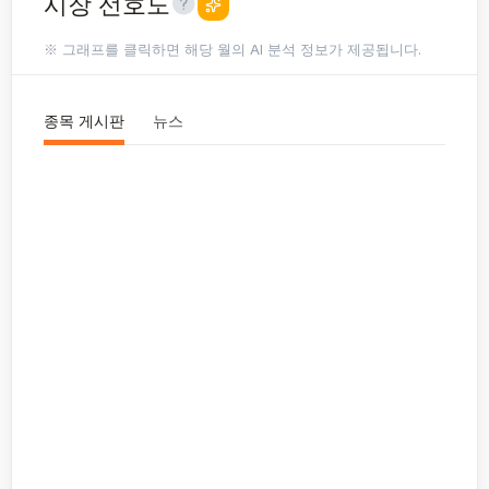
시장 선호도
※ 그래프를 클릭하면 해당 월의 AI 분석 정보가 제공됩니다.
종목 게시판
뉴스