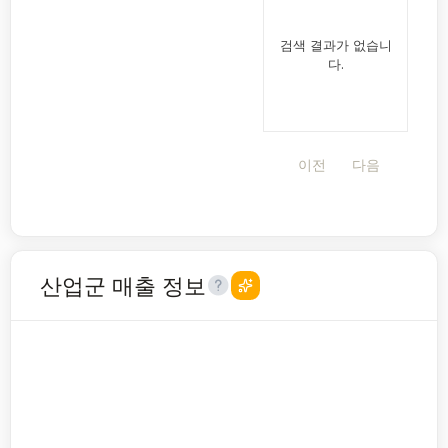
검색 결과가 없습니
다.
이전
다음
산업군 매출 정보