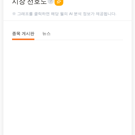
시장 선호도
※ 그래프를 클릭하면 해당 월의 AI 분석 정보가 제공됩니다.
종목 게시판
뉴스