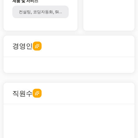
제품 및 서비스
컨설팅, 코딩자동화, SI, 데이터
경영인
직원수