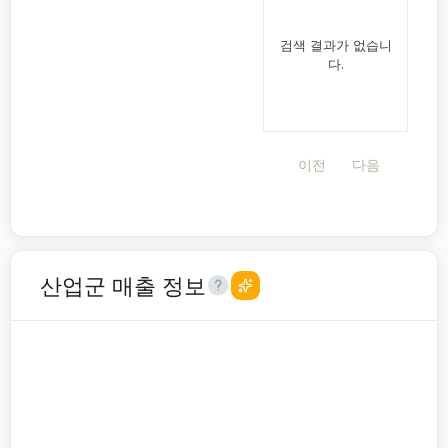
검색 결과가 없습니
다.
이전
다음
산업군 매출 정보