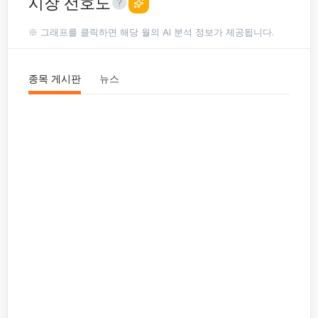
시장 선호도
※ 그래프를 클릭하면 해당 월의 AI 분석 정보가 제공됩니다.
종목 게시판
뉴스