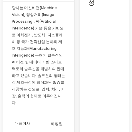
성
당사는 머신비전(Machine
Vision), 영상처리(Image
Processing), AI(Artificial
Intelligence) 기술 등을 기반으
로 이차전지, 반도체, 디스플레
이 등 국가 전략산업 분야의 제
조 지능화(Manufacturing
Intelligence) 구현에 필수적인
AI 비전 및 데이터 기반 스마트
팩토리 솔루션을 개발하여 판매
하고 있습니다. 솔루션의 형태는
각 제조공정에 최적화된 S/W를
제공하는 것으로, 입력, 처리, 저
장, 출력의 형태로 이루어집니
다.
대표이사
최정일