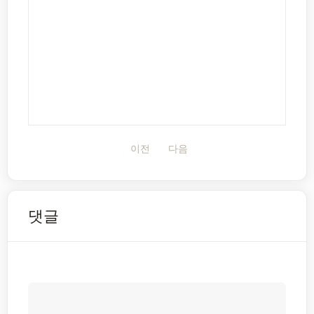
이전
다음
댓글