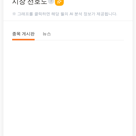
시장 선호도
※ 그래프를 클릭하면 해당 월의 AI 분석 정보가 제공됩니다.
종목 게시판
뉴스