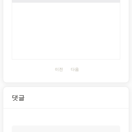
이전
다음
댓글