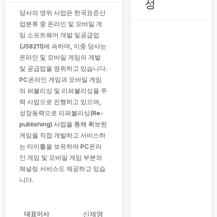
성
당사의 영위 사업은 한국표준산
업분류 중 온라인 및 모바일 게
임 소프트웨어 개발 및공급업
(J58211)에 속하며, 이중 당사는
온라인 및 모바일 게임의 개발
및 공급업을 영위하고 있습니다.
PC온라인 게임과 모바일 게임
의 퍼블리싱 및 리퍼블리싱을 주
력 사업으로 진행하고 있으며,
성장동력으로 리퍼블리싱(Re-
publishing) 사업을 통해 확보된
게임을 직접 개발하고 서비스하
는 타이틀을 보유하여 PC온라
인 게임 및 모바일 게임 부분의
채널링 서비스도 제공하고 있습
니다.
대표이사
신재명