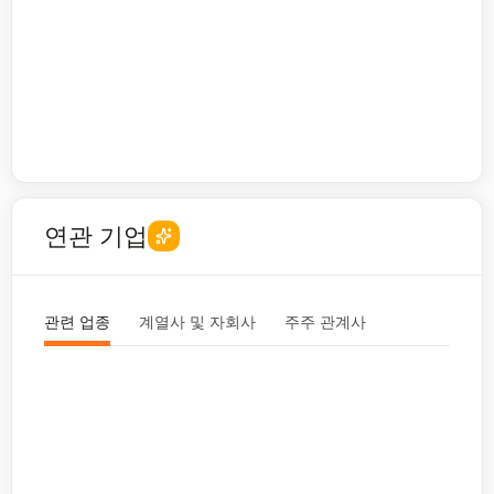
연관 기업
관련 업종
계열사 및 자회사
주주 관계사