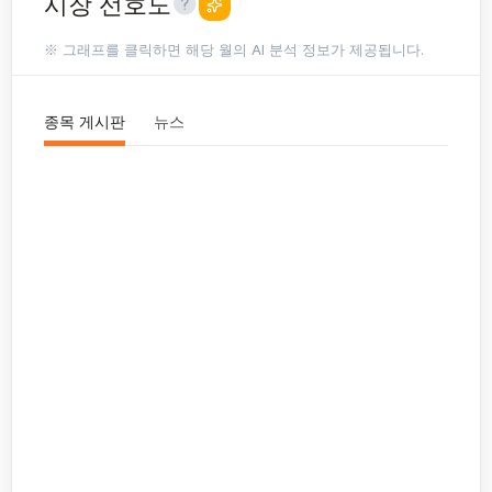
시장 선호도
※ 그래프를 클릭하면 해당 월의 AI 분석 정보가 제공됩니다.
종목 게시판
뉴스