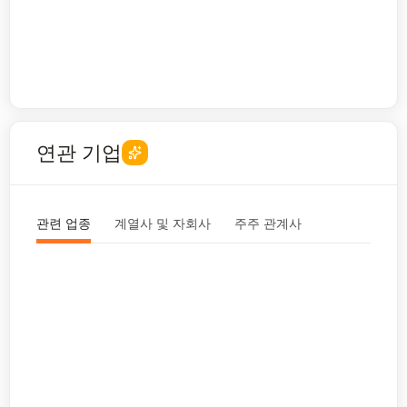
연관 기업
관련 업종
계열사 및 자회사
주주 관계사