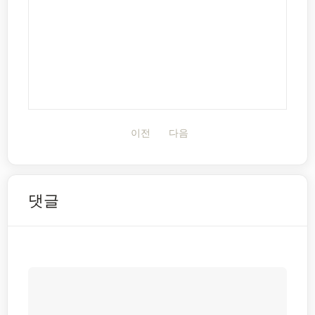
이전
다음
댓글