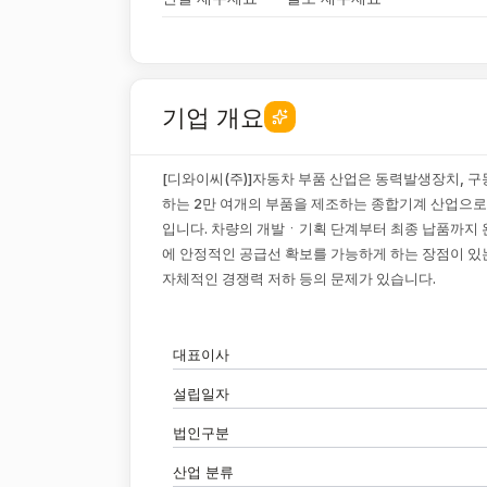
기업 개요
[디와이씨(주)]자동차 부품 산업은 동력발생장치, 구
하는 2만 여개의 부품을 제조하는 종합기계 산업으로
입니다. 차량의 개발ㆍ기획 단계부터 최종 납품까지
에 안정적인 공급선 확보를 가능하게 하는 장점이 있는
자체적인 경쟁력 저하 등의 문제가 있습니다.
대표이사
설립일자
법인구분
산업 분류