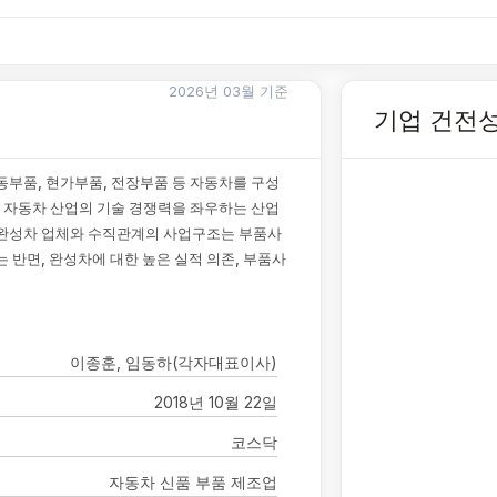
2026년 03월 기준
기업 건전
동부품, 현가부품, 전장부품 등 자동차를 구성
 자동차 산업의 기술 경쟁력을 좌우하는 산업
 완성차 업체와 수직관계의 사업구조는 부품사
 반면, 완성차에 대한 높은 실적 의존, 부품사
이종훈, 임동하(각자대표이사)
2018년 10월 22일
코스닥
자동차 신품 부품 제조업