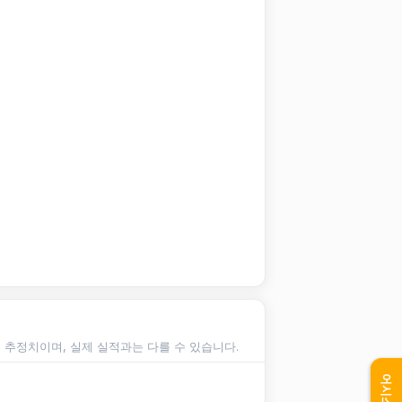
순 추정치이며, 실제 실적과는 다를 수 있습니다.