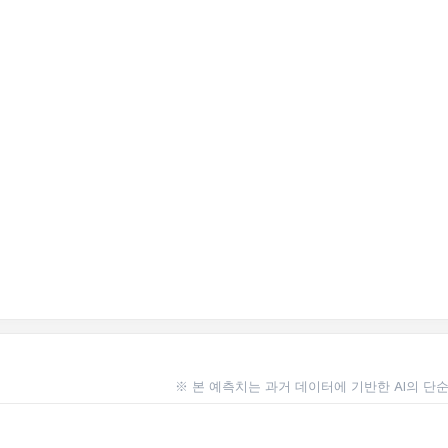
※ 본 예측치는 과거 데이터에 기반한 AI의 단