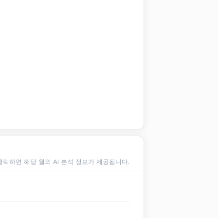
클릭하면 해당 월의 AI 분석 정보가 제공됩니다.