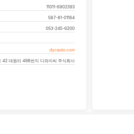
11011-6902393
587-81-01164
053-245-6200
dycauto.com
 42 대원리 498번지 디와이씨 주식회사