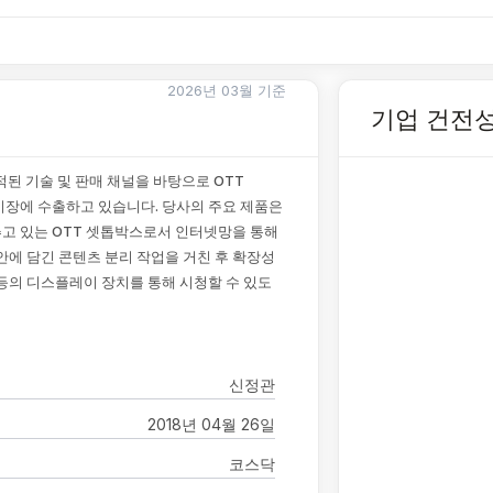
2026년 03월 기준
기업 건전
된 기술 및 판매 채널을 바탕으로 OTT
을 세계 시장에 수출하고 있습니다. 당사의 주요 제품은
고 있는 OTT 셋톱박스로서 인터넷망을 통해
안에 담긴 콘텐츠 분리 작업을 거친 후 확장성
 등의 디스플레이 장치를 통해 시청할 수 있도
신정관
2018년 04월 26일
코스닥