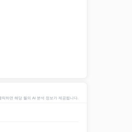
클릭하면 해당 월의 AI 분석 정보가 제공됩니다.