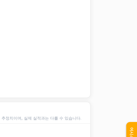
순 추정치이며, 실제 실적과는 다를 수 있습니다.