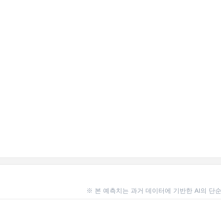
※ 본 예측치는 과거 데이터에 기반한 AI의 단