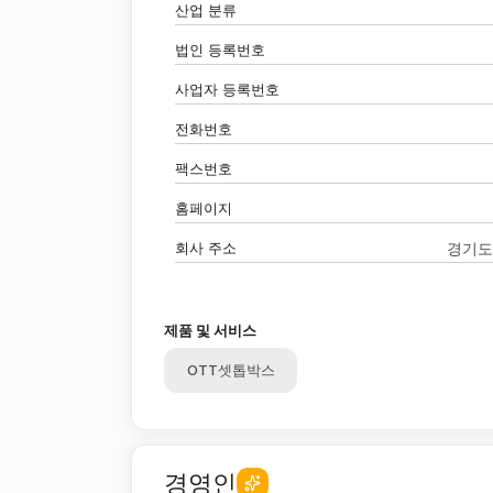
산업 분류
법인 등록번호
사업자 등록번호
전화번호
팩스번호
홈페이지
회사 주소
경기도 
제품 및 서비스
OTT셋톱박스
경영인