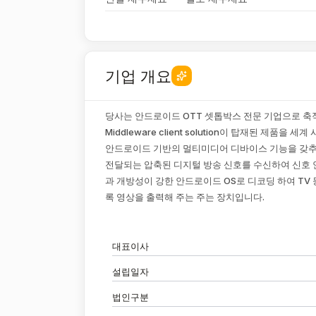
기업 개요
당사는 안드로이드 OTT 셋톱박스 전문 기업으로 축적
Middleware client solution이 탑재된 제품
안드로이드 기반의 멀티미디어 디바이스 기능을 갖추
전달되는 압축된 디지털 방송 신호를 수신하여 신호 
과 개방성이 강한 안드로이드 OS로 디코딩 하여 TV
록 영상을 출력해 주는 주는 장치입니다.
대표이사
설립일자
법인구분