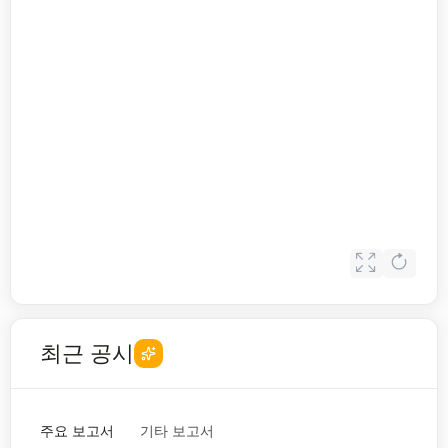
최근 공시
주요 보고서
기타 보고서