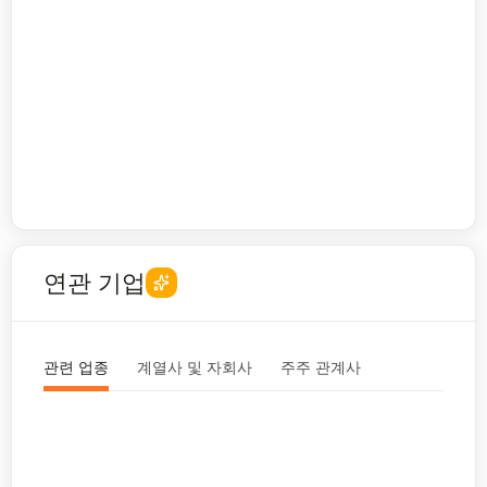
연관 기업
관련 업종
계열사 및 자회사
주주 관계사