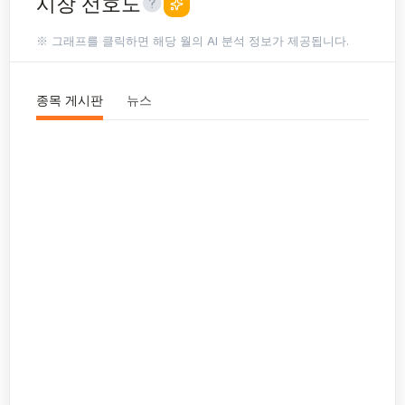
시장 선호도
※ 그래프를 클릭하면 해당 월의 AI 분석 정보가 제공됩니다.
종목 게시판
뉴스