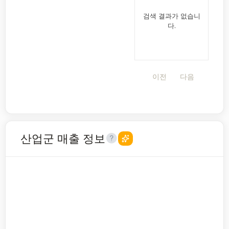
검색 결과가 없습니
다.
이전
다음
산업군 매출 정보