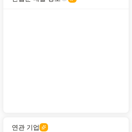
연관 기업