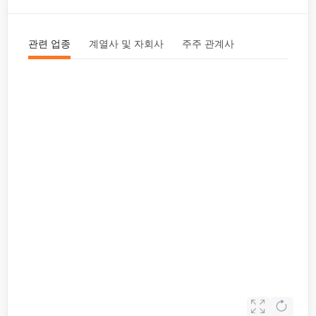
관련 업종
계열사 및 자회사
주주 관계사