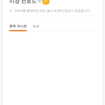
시장 선호도
※ 그래프를 클릭하면 해당 월의 AI 분석 정보가 제공됩니다.
종목 게시판
뉴스