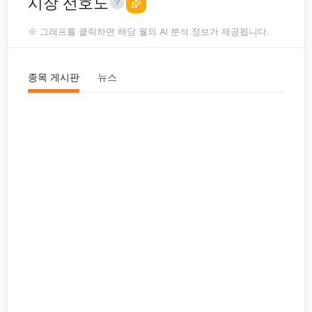
시장 선호도
※ 그래프를 클릭하면 해당 월의 AI 분석 정보가 제공됩니다.
종목 게시판
뉴스