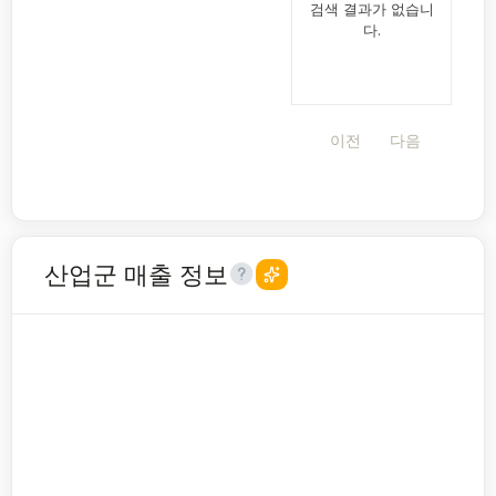
검색 결과가 없습니
다.
이전
다음
산업군 매출 정보