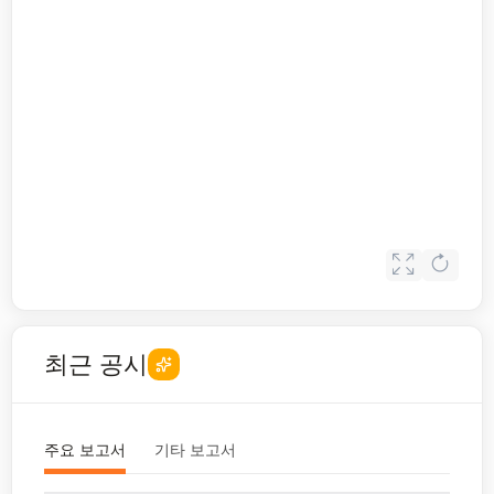
최근 공시
주요 보고서
기타 보고서