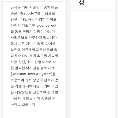
성
당사는 기반 기술인 이중항체 플
랫폼 'Grabody™'를 바탕으로
연구ㆍ개발하는 다양한 파이프
라인의 기술이전(License-out)
을 통해 중장기 성장이 가능한
사업모델을 추구하고 있습니다.
당사 보유 기반 기술 및 파이프
라인에 연구개발 파트너들의 역
량을 더하여 개발 속도를 가속화
하는 한편, 추가 진행 여부에 대
한 엄격한 의사결정 검토 체계
(Decision Review System)를
적용하여 가치 상승에 한계가 있
는 기술에 대해서는 조기에 과감
한 개발중단을 단행하여 총 개발
비용 대비 높은 가치 창출을 추
구하고 있습니다.