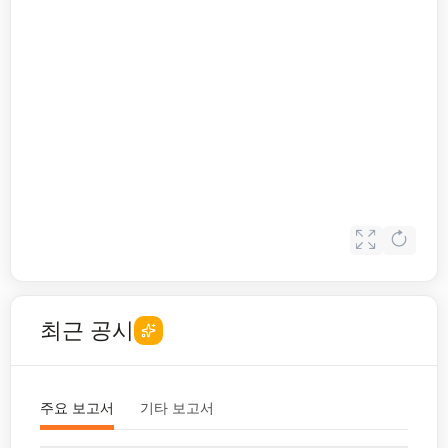
최근 공시
주요 보고서
기타 보고서