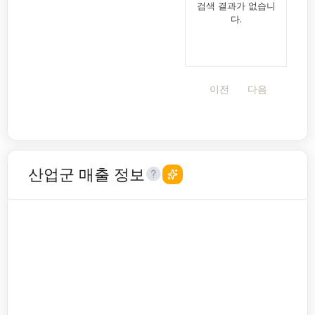
검색 결과가 없습니
다.
이전
다음
산업군 매출 정보