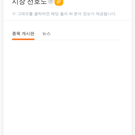
시장 선호도
※ 그래프를 클릭하면 해당 월의 AI 분석 정보가 제공됩니다.
종목 게시판
뉴스