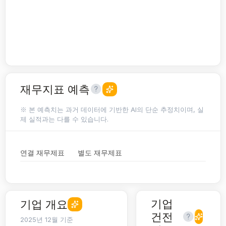
재무지표 예측
※ 본 예측치는 과거 데이터에 기반한 AI의 단순 추정치이며, 실
제 실적과는 다를 수 있습니다.
연결 재무제표
별도 재무제표
기업
기업 개요
건전
2025년 12월 기준