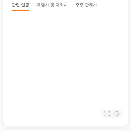
관련 업종
계열사 및 자회사
주주 관계사