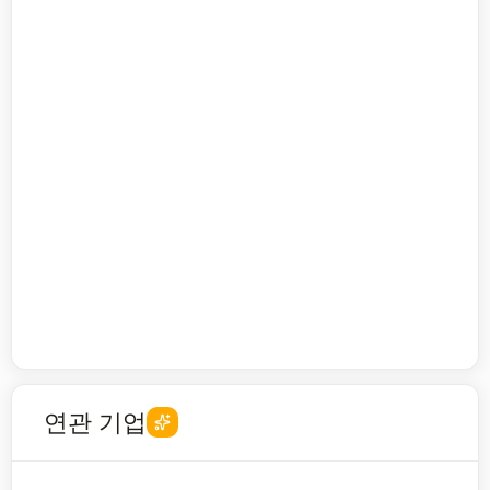
연관 기업