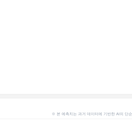
※ 본 예측치는 과거 데이터에 기반한 AI의 단