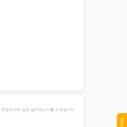
순 추정치이며, 실제 실적과는 다를 수 있습니다.