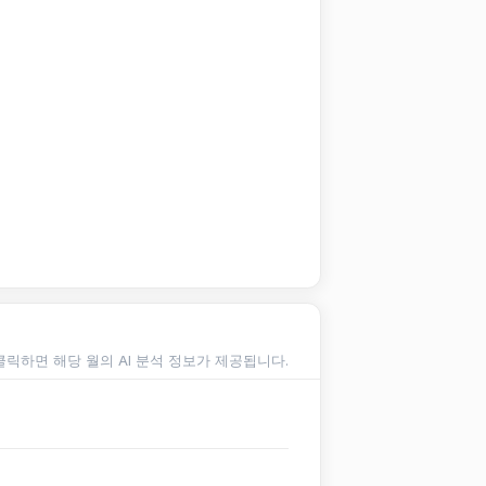
클릭하면 해당 월의 AI 분석 정보가 제공됩니다.