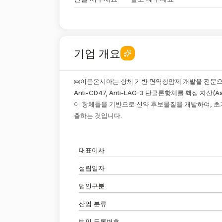
기업 개요
㈜이뮨온시아는 항체 기반 면역항암제 개발을 전문으로 하
Anti-CD47, Anti-LAG-3 단클론항체를 핵심 자산
이 항체들을 기반으로 신약 후보물질을 개발하여, 초
출하는 것입니다.
대표이사
설립일자
법인구분
산업 분류
법인 등록번호