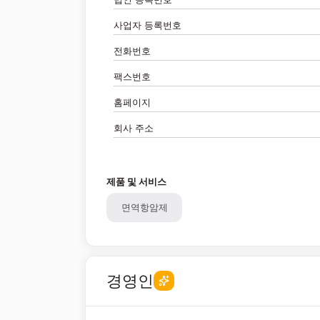
사업자 등록번호
전화번호
팩스번호
홈페이지
회사 주소
제품 및 서비스
면역항암제
경영인