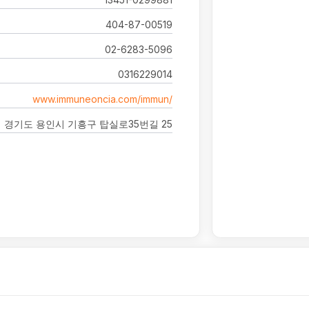
404-87-00519
02-6283-5096
0316229014
www.immuneoncia.com/immun/
경기도 용인시 기흥구 탑실로35번길 25