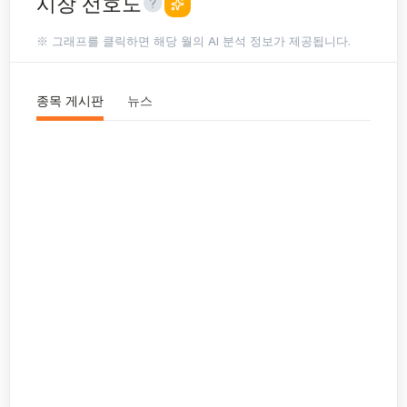
시장 선호도
※ 그래프를 클릭하면 해당 월의 AI 분석 정보가 제공됩니다.
종목 게시판
뉴스