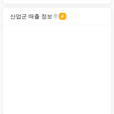
산업군 매출 정보