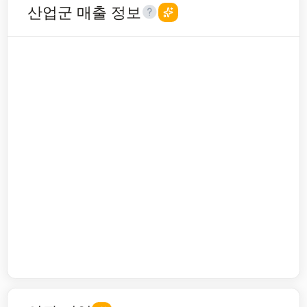
산업군 매출 정보