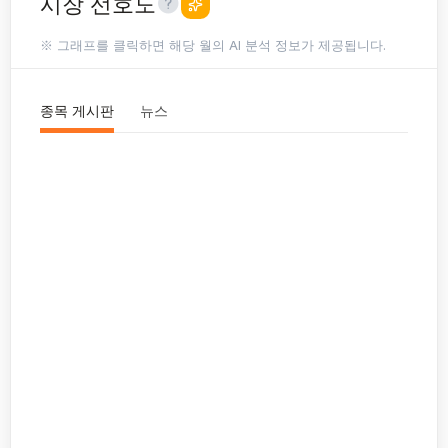
시장 선호도
※ 그래프를 클릭하면 해당 월의 AI 분석 정보가 제공됩니다.
종목 게시판
뉴스