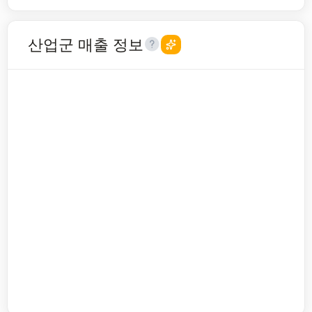
산업군 매출 정보