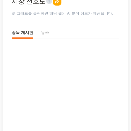
시장 선호도
※ 그래프를 클릭하면 해당 월의 AI 분석 정보가 제공됩니다.
종목 게시판
뉴스