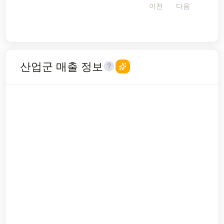
이전
다음
산업군 매출 정보