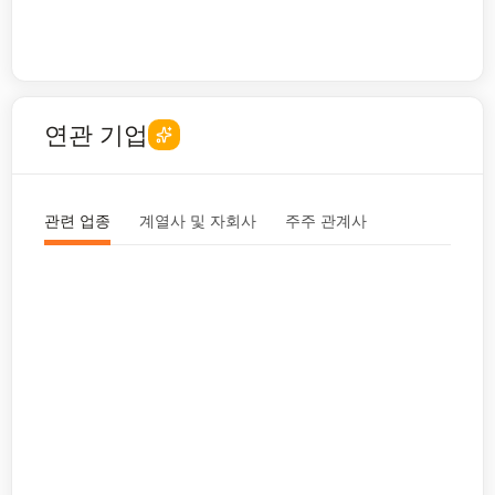
연관 기업
관련 업종
계열사 및 자회사
주주 관계사