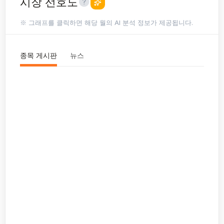
시장 선호도
※ 그래프를 클릭하면 해당 월의 AI 분석 정보가 제공됩니다.
종목 게시판
뉴스