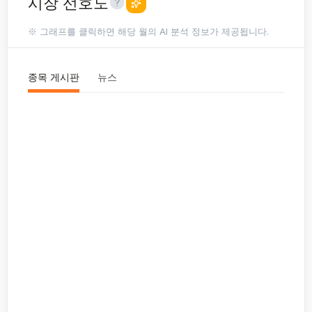
시장 선호도
※ 그래프를 클릭하면 해당 월의 AI 분석 정보가 제공됩니다.
종목 게시판
뉴스