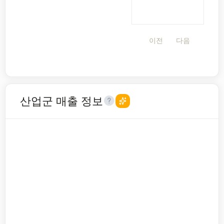
이전
다음
산업군 매출 정보