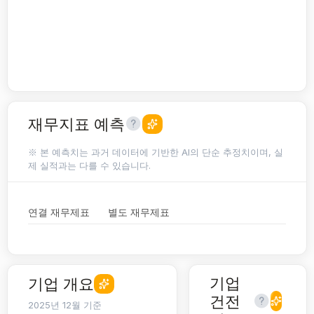
재무지표 예측
※ 본 예측치는 과거 데이터에 기반한 AI의 단순 추정치이며, 실
제 실적과는 다를 수 있습니다.
연결 재무제표
별도 재무제표
기업
기업 개요
건전
2025년 12월 기준