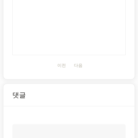
이전
다음
댓글