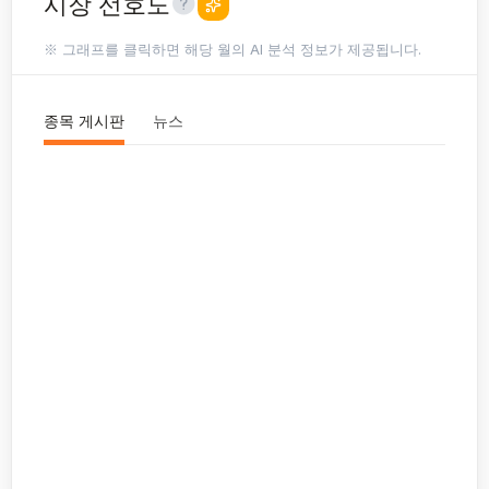
시장 선호도
※ 그래프를 클릭하면 해당 월의 AI 분석 정보가 제공됩니다.
종목 게시판
뉴스