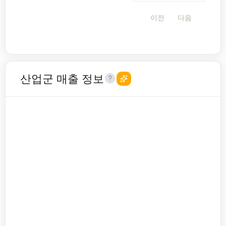
이전
다음
산업군 매출 정보