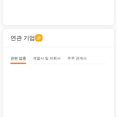
연관 기업
관련 업종
계열사 및 자회사
주주 관계사