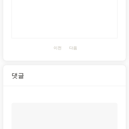
이전
다음
댓글