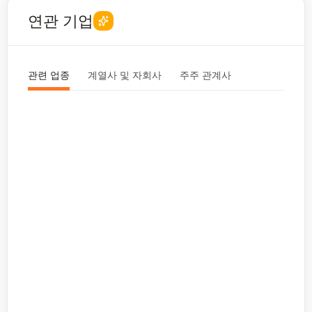
연관 기업
관련 업종
계열사 및 자회사
주주 관계사