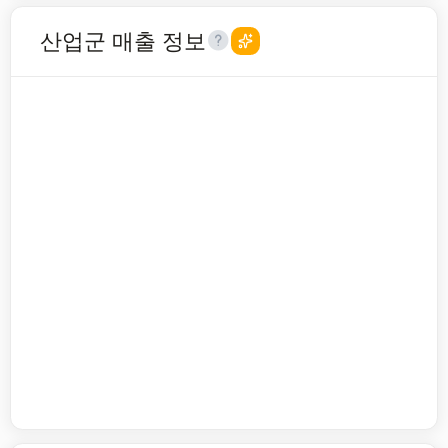
산업군 매출 정보