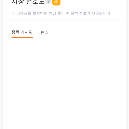
시장 선호도
※ 그래프를 클릭하면 해당 월의 AI 분석 정보가 제공됩니다.
종목 게시판
뉴스