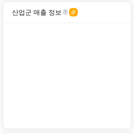
산업군 매출 정보