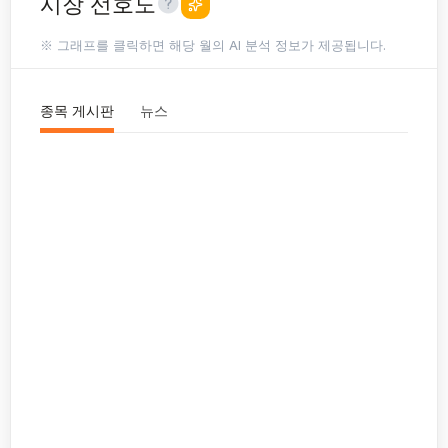
시장 선호도
※ 그래프를 클릭하면 해당 월의 AI 분석 정보가 제공됩니다.
종목 게시판
뉴스