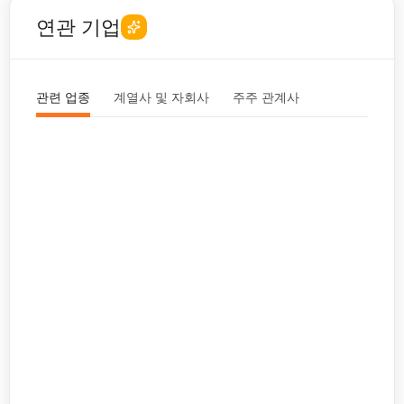
연관 기업
관련 업종
계열사 및 자회사
주주 관계사