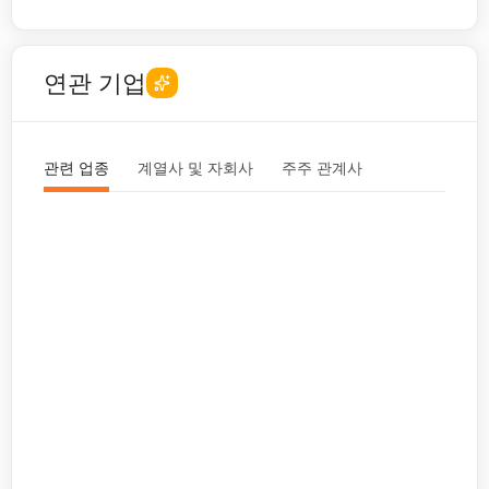
연관 기업
관련 업종
계열사 및 자회사
주주 관계사