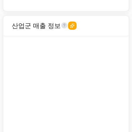
산업군 매출 정보