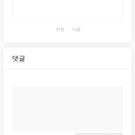
이전
다음
댓글