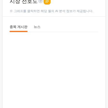
시장 선호도
※ 그래프를 클릭하면 해당 월의 AI 분석 정보가 제공됩니다.
종목 게시판
뉴스