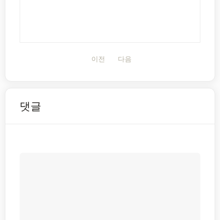
이전
다음
댓글