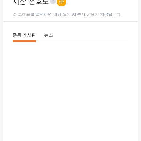
시장 선호도
※ 그래프를 클릭하면 해당 월의 AI 분석 정보가 제공됩니다.
종목 게시판
뉴스