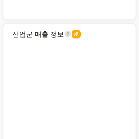
산업군 매출 정보