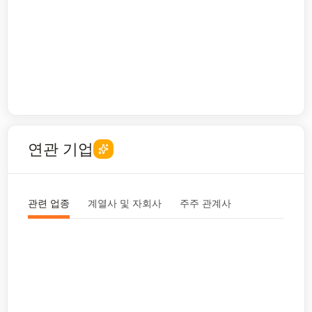
연관 기업
관련 업종
계열사 및 자회사
주주 관계사