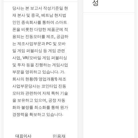
성
당사는 본 보고서 작성기준일 현
재 본사 및 중국, 베트남 현지법
인인 종속회사를 통하여 스마트
폰을 비롯한 다양한 제품군에 적
용되는 진동모터를 제조, 공급하
는 제조사업부문과 PC 및 모바
일 게임 퍼블리싱 등 게임 관련
사업, VR/모바일 게임 퍼블리싱
및 투자 등을 진행하는 게임사업
부문을 영위하고 있습니다. 가.
회사의 현황(1) 영업개황1) 제조
사업부문당사는 코인타입 진동
모터와 관련하여 자체 특허 기술
을 보유하고 있으며, 공정 자동
화와 불량률 최소화를 통해 원가
경쟁력을 확보하고 있습니다.
대표이사
민용재