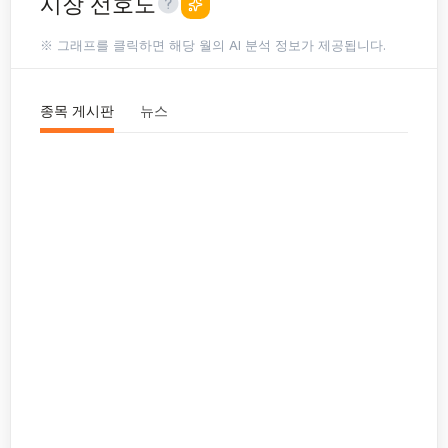
시장 선호도
※ 그래프를 클릭하면 해당 월의 AI 분석 정보가 제공됩니다.
종목 게시판
뉴스