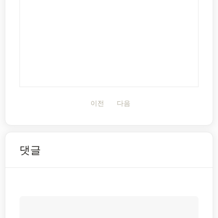
이전
다음
댓글