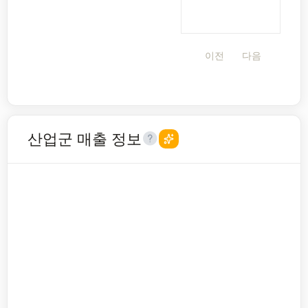
이전
다음
산업군 매출 정보