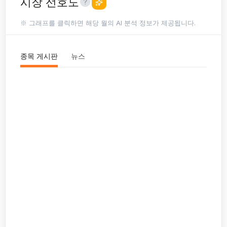
시장 선호도
※ 그래프를 클릭하면 해당 월의 AI 분석 정보가 제공됩니다.
종목 게시판
뉴스