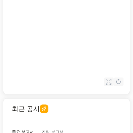
최근 공시
주요 보고서
기타 보고서