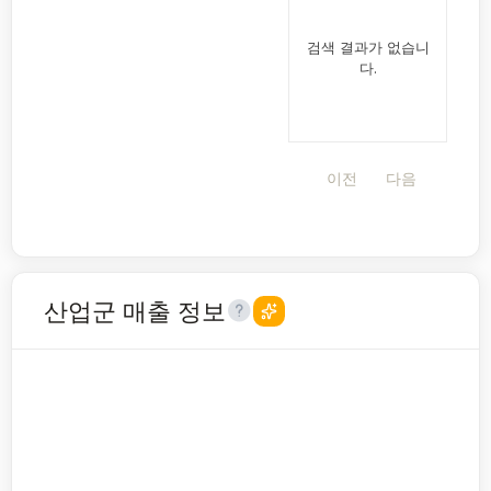
검색 결과가 없습니
다.
이전
다음
산업군 매출 정보