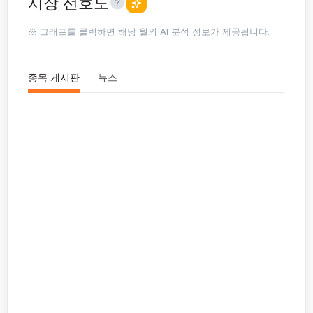
시장 선호도
※ 그래프를 클릭하면 해당 월의 AI 분석 정보가 제공됩니다.
종목 게시판
뉴스