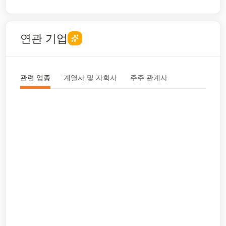
연관 기업
관련 업종
계열사 및 자회사
주주 관계사