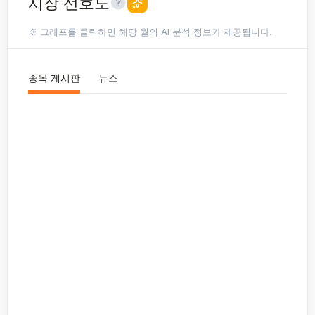
시장 선호도
※ 그래프를 클릭하면 해당 월의 AI 분석 정보가 제공됩니다.
종목 게시판
뉴스