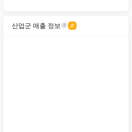
산업군 매출 정보