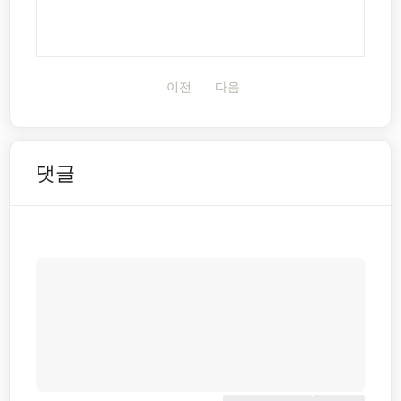
이전
다음
댓글