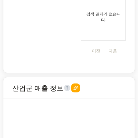
검색 결과가 없습니
다.
이전
다음
산업군 매출 정보