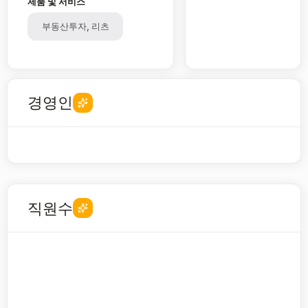
제품 및 서비스
부동산투자, 리츠
경영인
직원수