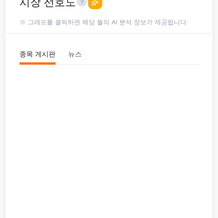
시장 선호도
※ 그래프를 클릭하면 해당 월의 AI 분석 정보가 제공됩니다.
종목 게시판
뉴스