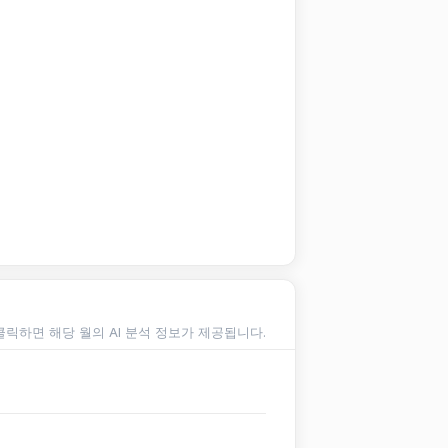
클릭하면 해당 월의 AI 분석 정보가 제공됩니다.