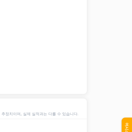
순 추정치이며, 실제 실적과는 다를 수 있습니다.