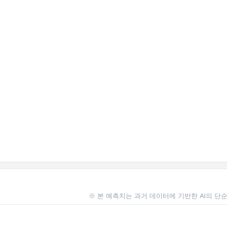
※ 본 예측치는 과거 데이터에 기반한 AI의 단