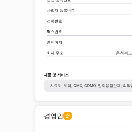
사업자 등록번호
전화번호
팩스번호
홈페이지
회사 주소
충청북도 
제품 및 서비스
치료제, 제약, CMO, CDMO, 일회용점안제, 의약
경영인