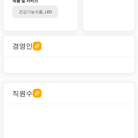
제품 및 서비스
건강기능식품, LED
경영인
직원수