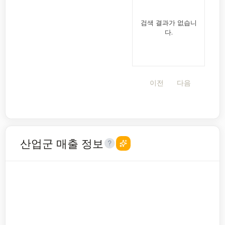
검색 결과가 없습니
다.
이전
다음
산업군 매출 정보