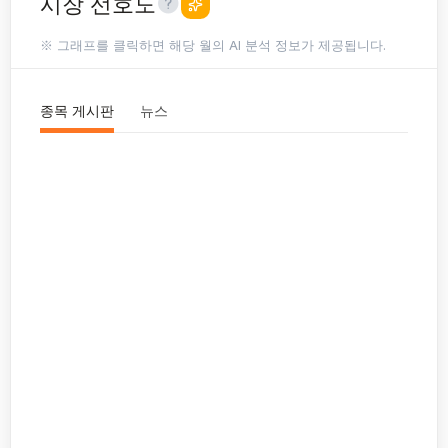
시장 선호도
※ 그래프를 클릭하면 해당 월의 AI 분석 정보가 제공됩니다.
종목 게시판
뉴스