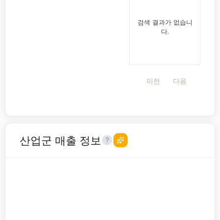
검색 결과가 없습니
다.
이전
다음
산업군 매출 정보