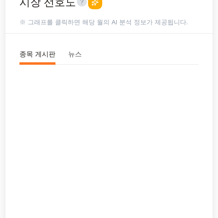
시장 선호도
※ 그래프를 클릭하면 해당 월의 AI 분석 정보가 제공됩니다.
종목 게시판
뉴스