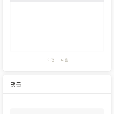
이전
다음
댓글