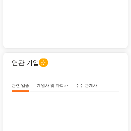
연관 기업
관련 업종
계열사 및 자회사
주주 관계사