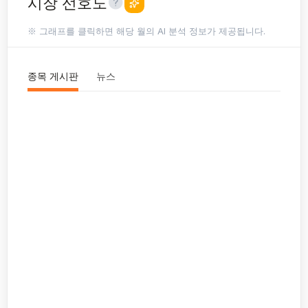
시장 선호도
※ 그래프를 클릭하면 해당 월의 AI 분석 정보가 제공됩니다.
종목 게시판
뉴스