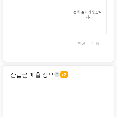
검색 결과가 없습니
다.
이전
다음
산업군 매출 정보