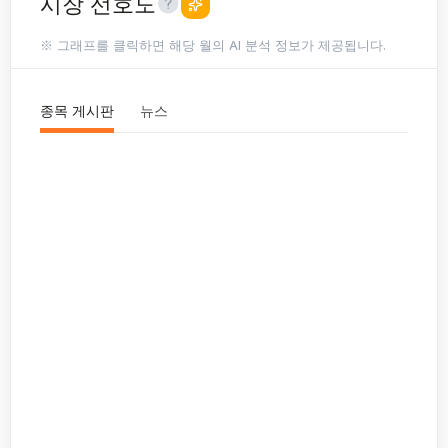
시장 선호도
※ 그래프를 클릭하면 해당 월의 AI 분석 정보가 제공됩니다.
종목 게시판
뉴스