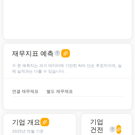
재무지표 예측
※ 본 예측치는 과거 데이터에 기반한 AI의 단순 추정치이며, 실
제 실적과는 다를 수 있습니다.
연결 재무제표
별도 재무제표
기업
기업 개요
건전
2025년 12월 기준