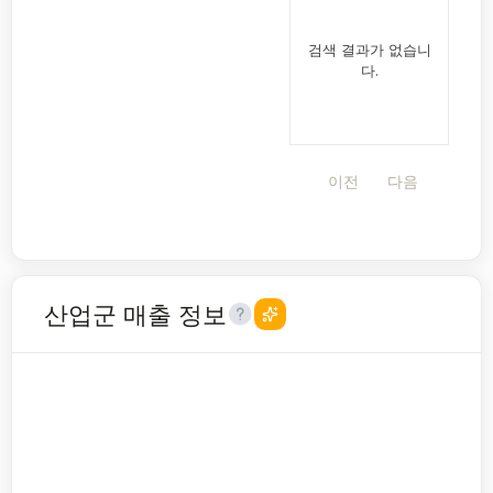
검색 결과가 없습니
다.
이전
다음
산업군 매출 정보