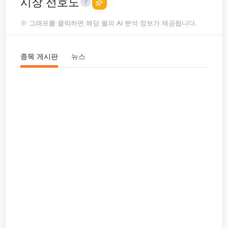
시장 선호도
※ 그래프를 클릭하면 해당 월의 AI 분석 정보가 제공됩니다.
종목 게시판
뉴스