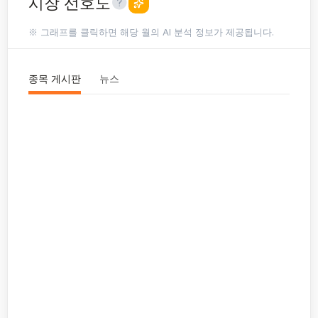
시장 선호도
※ 그래프를 클릭하면 해당 월의 AI 분석 정보가 제공됩니다.
종목 게시판
뉴스