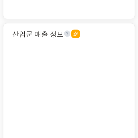
산업군 매출 정보