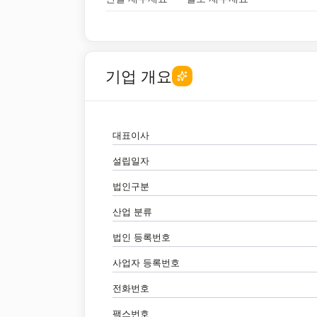
기업 개요
대표이사
설립일자
법인구분
산업 분류
법인 등록번호
사업자 등록번호
전화번호
팩스번호