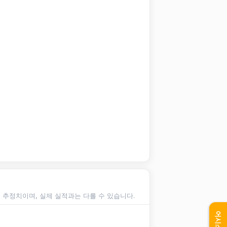
순 추정치이며, 실제 실적과는 다를 수 있습니다.