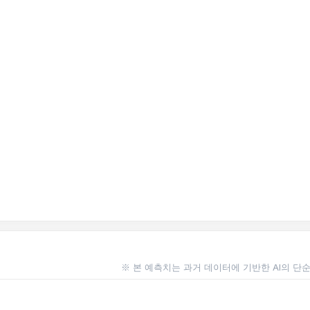
※ 본 예측치는 과거 데이터에 기반한 AI의 단