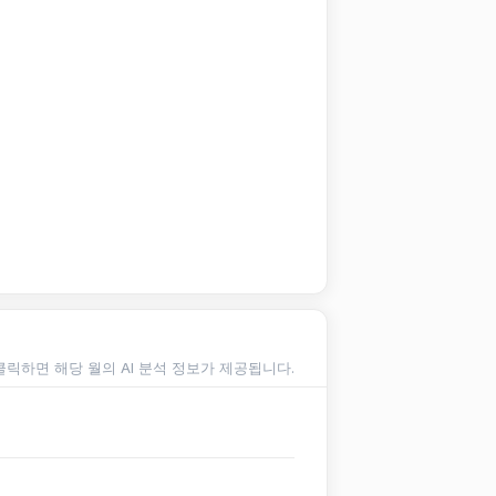
클릭하면 해당 월의 AI 분석 정보가 제공됩니다.