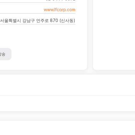
www.lfcorp.com
서울특별시 강남구 언주로 870 (신사동)
방송