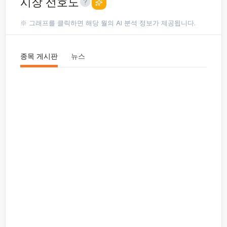
시장 선호도
※ 그래프를 클릭하면 해당 월의 AI 분석 정보가 제공됩니다.
종목 게시판
뉴스