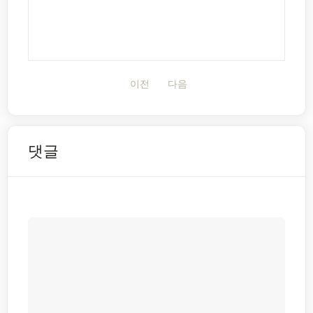
이전
다음
댓글