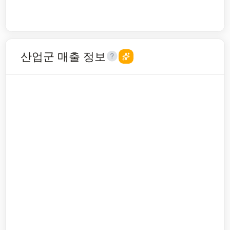
산업군 매출 정보