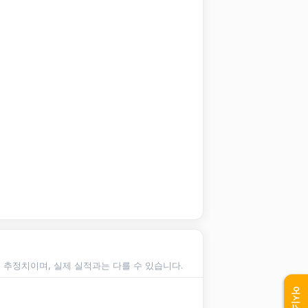
순 추정치이며, 실제 실적과는 다를 수 있습니다.