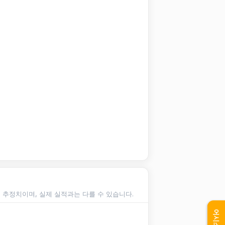
순 추정치이며, 실제 실적과는 다를 수 있습니다.