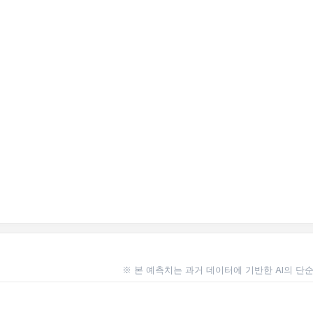
※ 본 예측치는 과거 데이터에 기반한 AI의 단