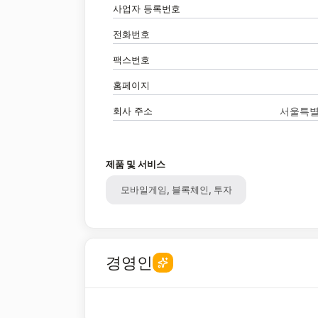
사업자 등록번호
전화번호
팩스번호
홈페이지
회사 주소
서울특별
제품 및 서비스
모바일게임, 블록체인, 투자
경영인