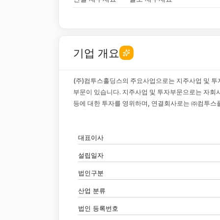
기업 개요
(주)컴투스홀딩스의 주요사업으로는 지주사업 및 
부문이 있습니다. 지주사업 및 투자부문으로는 자회
등에 대한 투자를 영위하며, 연결회사로는 ㈜컴투스
대표이사
설립일자
법인구분
산업 분류
법인 등록번호