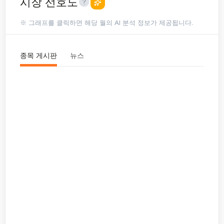
시장 선호도
※ 그래프를 클릭하면 해당 월의 AI 분석 정보가 제공됩니다.
종목 게시판
뉴스