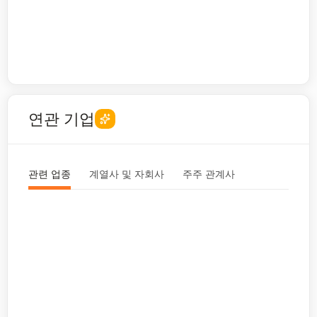
연관 기업
관련 업종
계열사 및 자회사
주주 관계사