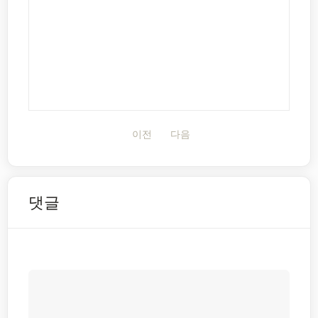
이전
다음
댓글